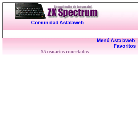
Comunidad Astalaweb
Menú Astalaweb
Favoritos
55 usuarios conectados