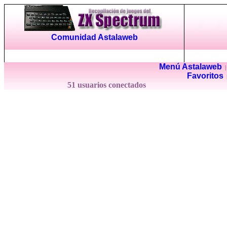
Comunidad Astalaweb
Menú Astalaweb
Favoritos
51 usuarios conectados