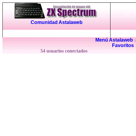
Comunidad Astalaweb
Menú Astalaweb
Favoritos
54 usuarios conectados