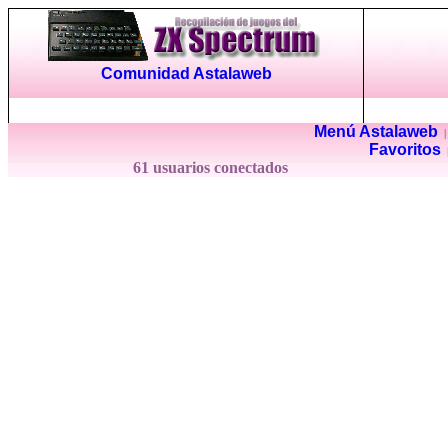
Comunidad Astalaweb
Menú Astalaweb
Favoritos
61 usuarios conectados