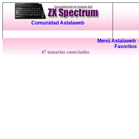
Comunidad Astalaweb
Menú Astalaweb
Favoritos
47 usuarios conectados