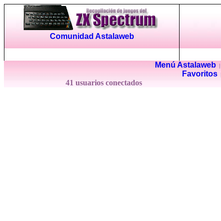
Comunidad Astalaweb
Menú Astalaweb
Favoritos
41 usuarios conectados