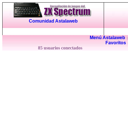
Comunidad Astalaweb
Menú Astalaweb
Favoritos
85 usuarios conectados