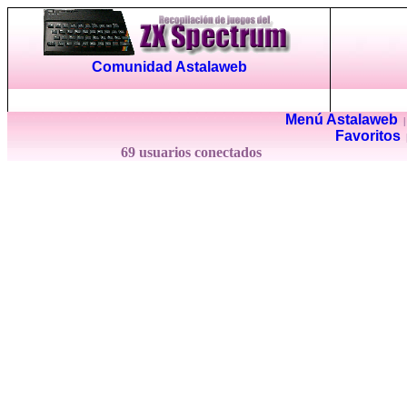
Comunidad Astalaweb
Menú Astalaweb
Favoritos
69 usuarios conectados