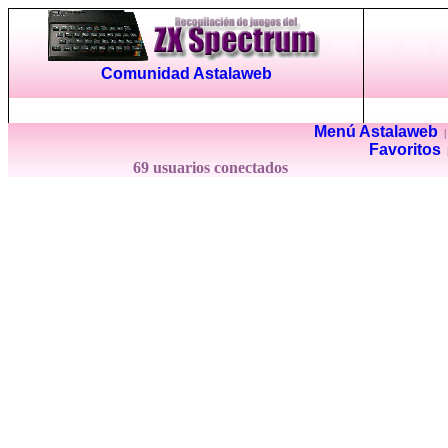
Comunidad Astalaweb
Menú Astalaweb
Favoritos
69 usuarios conectados