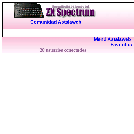
Comunidad Astalaweb
Menú Astalaweb
Favoritos
28 usuarios conectados