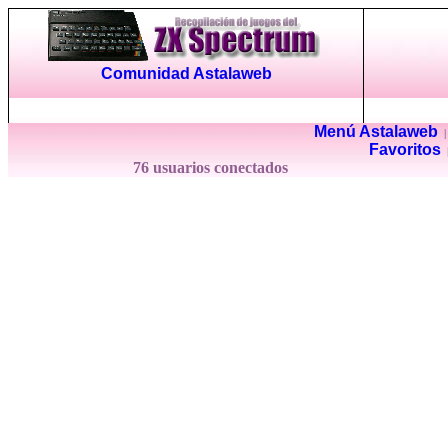
Comunidad Astalaweb
Menú Astalaweb
Favoritos
76 usuarios conectados