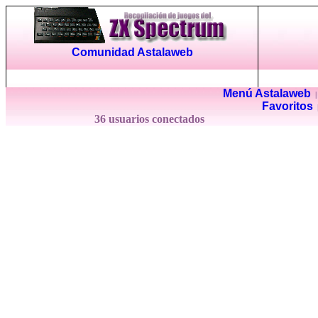
Comunidad Astalaweb
Menú Astalaweb
Favoritos
36 usuarios conectados