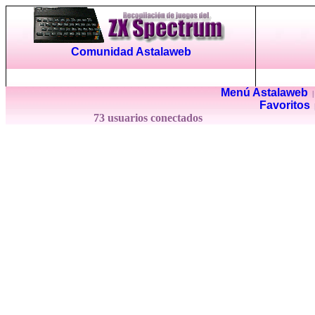
Comunidad Astalaweb
Menú Astalaweb
Favoritos
73 usuarios conectados