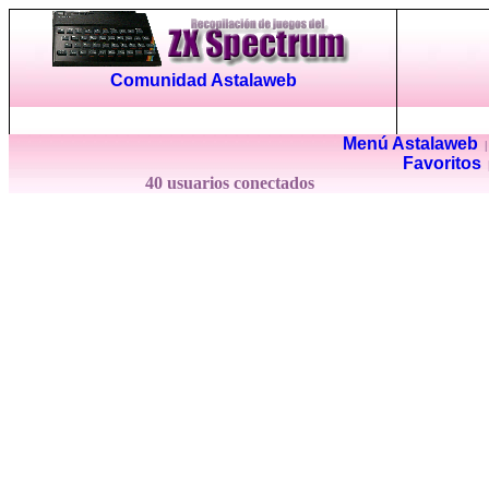
Comunidad Astalaweb
Menú Astalaweb
Favoritos
40 usuarios conectados