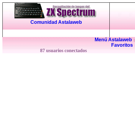
Comunidad Astalaweb
Menú Astalaweb
Favoritos
87 usuarios conectados