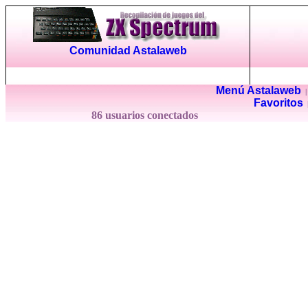
Comunidad Astalaweb
Menú Astalaweb
Favoritos
86 usuarios conectados