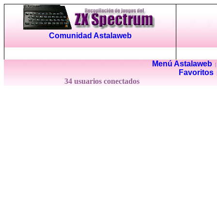
Comunidad Astalaweb
Menú Astalaweb
Favoritos
34 usuarios conectados