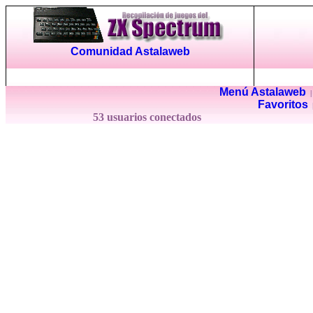
Comunidad Astalaweb
Menú Astalaweb
Favoritos
53 usuarios conectados