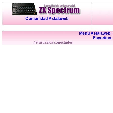
Comunidad Astalaweb
Menú Astalaweb
Favoritos
49 usuarios conectados