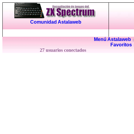
Comunidad Astalaweb
Menú Astalaweb
Favoritos
27 usuarios conectados