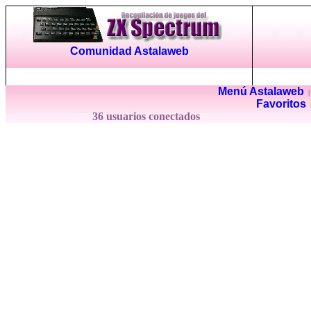
Comunidad Astalaweb
Menú Astalaweb
Favoritos
36 usuarios conectados