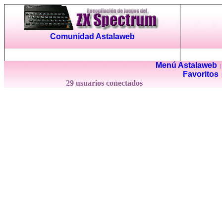
Comunidad Astalaweb
Menú Astalaweb
Favoritos
29 usuarios conectados