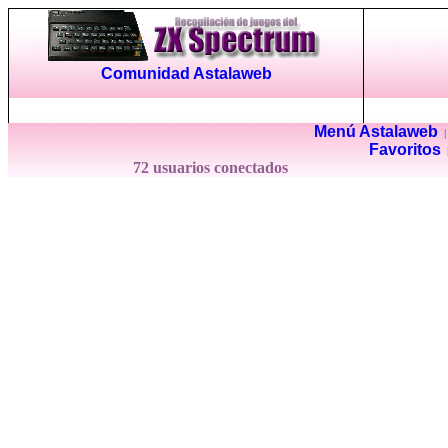
Comunidad Astalaweb
Menú Astalaweb
Favoritos
72 usuarios conectados