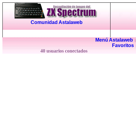
Comunidad Astalaweb
Menú Astalaweb
Favoritos
40 usuarios conectados