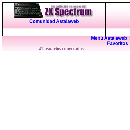
Comunidad Astalaweb
Menú Astalaweb
Favoritos
41 usuarios conectados