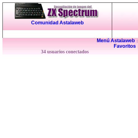
Comunidad Astalaweb
Menú Astalaweb
Favoritos
34 usuarios conectados