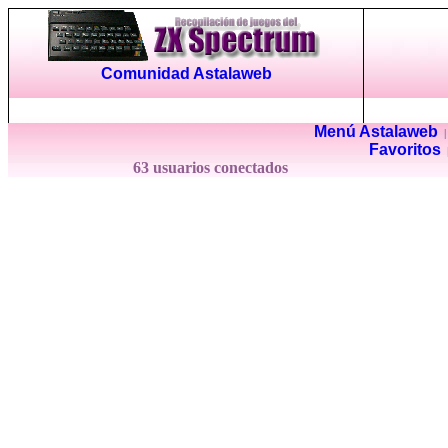
Comunidad Astalaweb
Menú Astalaweb
Favoritos
63 usuarios conectados