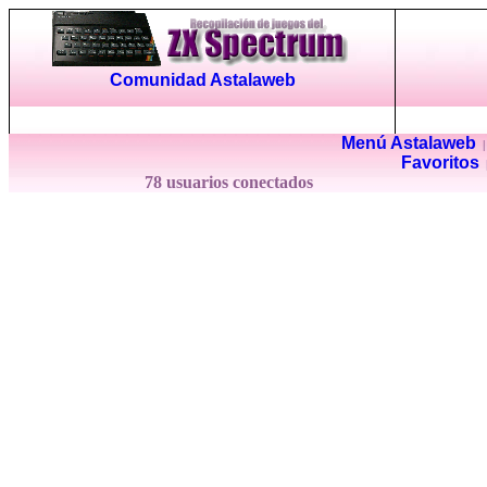
Comunidad Astalaweb
Menú Astalaweb
Favoritos
78 usuarios conectados