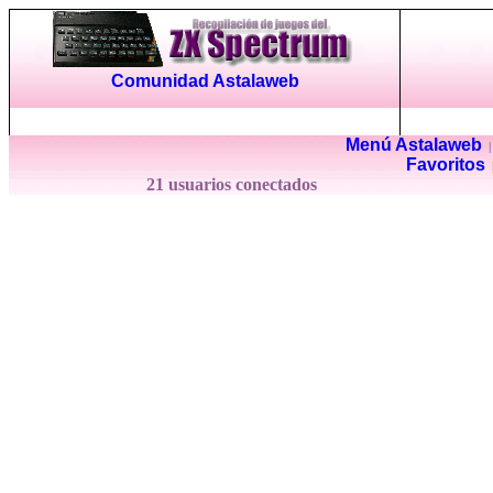
Comunidad Astalaweb
Menú Astalaweb
Favoritos
21 usuarios conectados