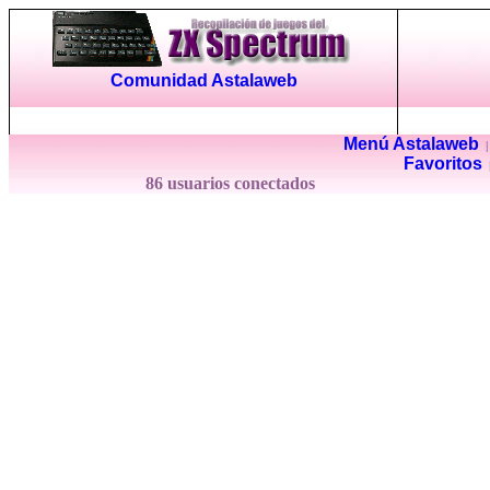
Comunidad Astalaweb
Menú Astalaweb
Favoritos
86 usuarios conectados