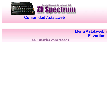
Comunidad Astalaweb
Menú Astalaweb
Favoritos
44 usuarios conectados