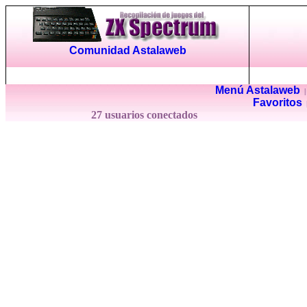
Comunidad Astalaweb
Menú Astalaweb
Favoritos
27 usuarios conectados