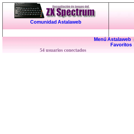
Comunidad Astalaweb
Menú Astalaweb
Favoritos
54 usuarios conectados