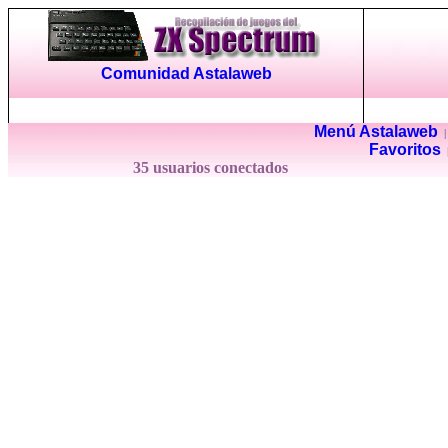
Comunidad Astalaweb
Menú Astalaweb
Favoritos
35 usuarios conectados