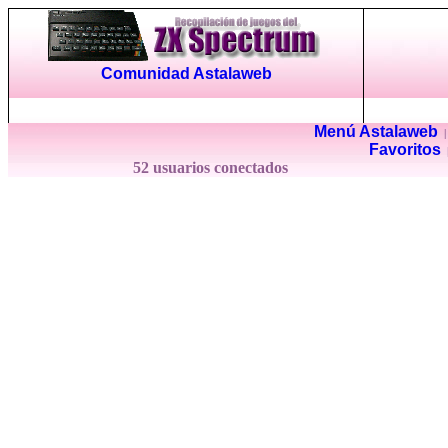
Comunidad Astalaweb
Menú Astalaweb
Favoritos
52 usuarios conectados