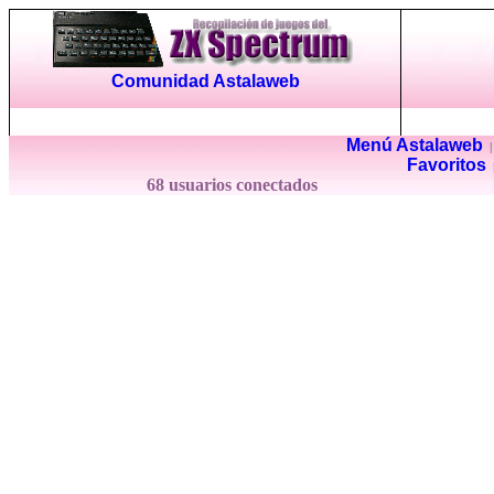
Comunidad Astalaweb
Menú Astalaweb
Favoritos
68 usuarios conectados