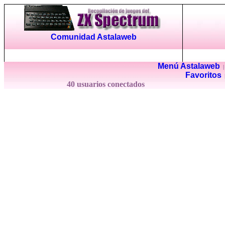
Comunidad Astalaweb
Menú Astalaweb
Favoritos
40 usuarios conectados