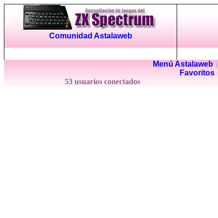
Comunidad Astalaweb
Menú Astalaweb
Favoritos
53 usuarios conectados