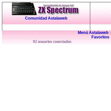
Comunidad Astalaweb
Menú Astalaweb
Favoritos
92 usuarios conectados