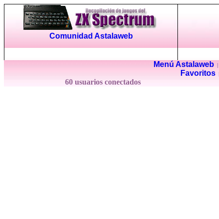
Comunidad Astalaweb
Menú Astalaweb
Favoritos
60 usuarios conectados