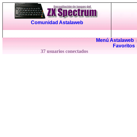
Comunidad Astalaweb
Menú Astalaweb
Favoritos
37 usuarios conectados