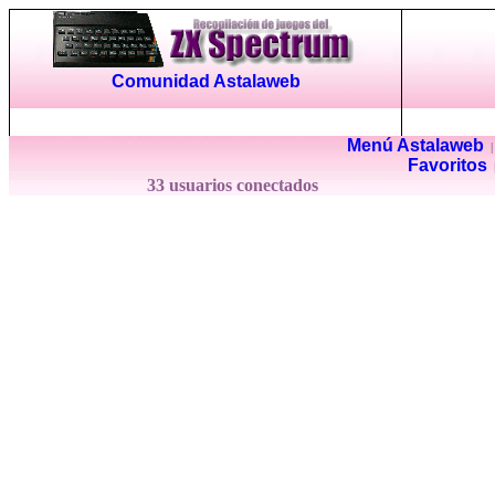
Comunidad Astalaweb
Menú Astalaweb
Favoritos
33 usuarios conectados