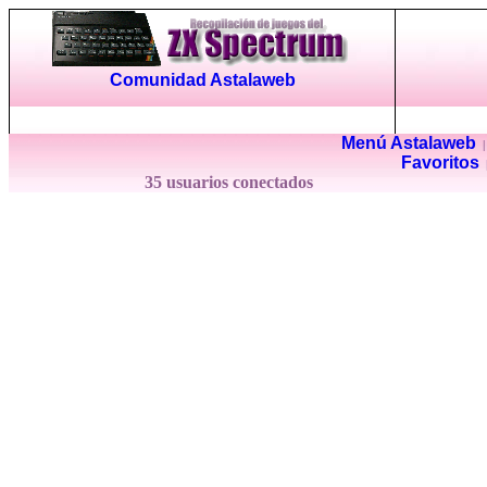
Comunidad Astalaweb
Menú Astalaweb
Favoritos
35 usuarios conectados