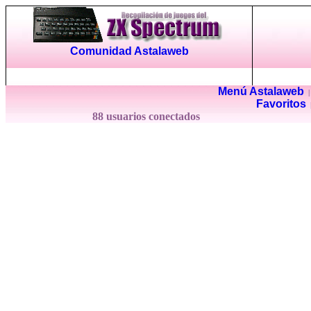
Comunidad Astalaweb
Menú Astalaweb
Favoritos
88 usuarios conectados