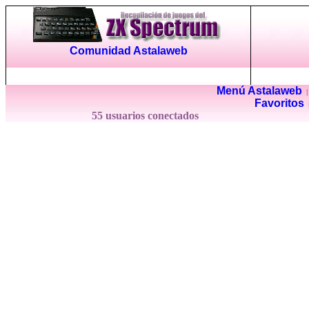
Comunidad Astalaweb
Menú Astalaweb
Favoritos
55 usuarios conectados