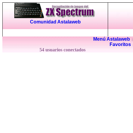
Comunidad Astalaweb
Menú Astalaweb
Favoritos
54 usuarios conectados