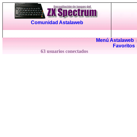
Comunidad Astalaweb
Menú Astalaweb
Favoritos
63 usuarios conectados