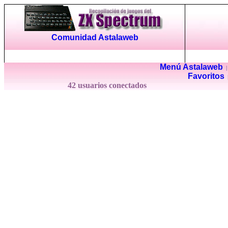
Comunidad Astalaweb
Menú Astalaweb
Favoritos
42 usuarios conectados