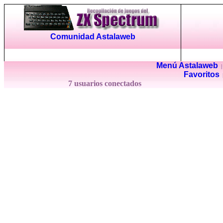
Comunidad Astalaweb
Menú Astalaweb
Favoritos
7 usuarios conectados