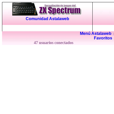
Comunidad Astalaweb
Menú Astalaweb
Favoritos
47 usuarios conectados